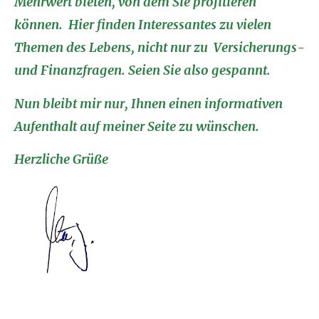
Mehrwert bieten, von dem Sie profitieren
können. Hier finden Interessantes zu vielen
Themen des Lebens, nicht nur zu Versicherungs-
und Finanzfragen. Seien Sie also gespannt.
Nun bleibt mir nur, Ihnen einen informativen
Aufenthalt auf meiner Seite zu wün­schen.
Herzliche Grüße