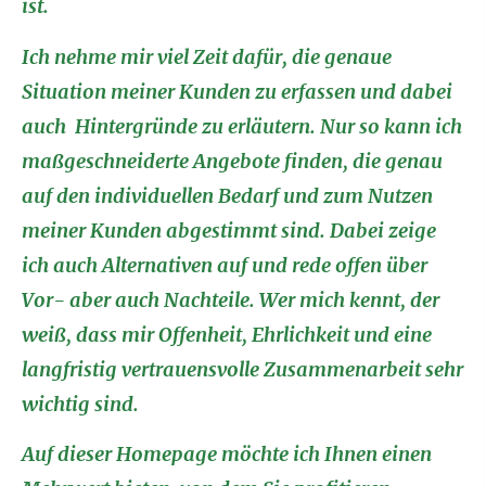
ist.
Ich nehme mir viel Zeit dafür, die genaue
Situation meiner Kunden zu erfassen und dabei
auch Hintergründe zu erläutern. Nur so kann ich
maßgeschneiderte Angebote finden, die genau
auf den individuellen Bedarf und zum Nutzen
meiner Kunden abgestimmt sind. Dabei zeige
ich auch Alternativen auf und rede offen über
Vor- aber auch Nachteile. Wer mich kennt, der
weiß, dass mir Offenheit, Ehrlichkeit und eine
langfristig vertrauensvolle Zusammenarbeit sehr
wichtig sind.
Auf dieser Homepage möchte ich Ihnen einen