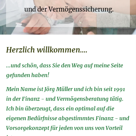
und der Vermögenssicherung.
Herzlich willkommen....
...und schön, dass Sie den Weg auf meine Seite
gefunden haben!
Mein Name ist Jörg Müller und ich bin seit 1991
in der Finanz - und Vermögensberatung tätig.
Ich bin überzeugt, dass ein optimal auf die
eigenen Bedürfnisse abgestimmtes Finanz - und
Vorsorgekonzept für jeden von uns von Vorteil