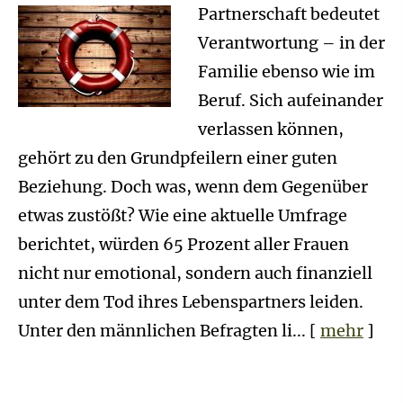
Partnerschaft bedeutet
Verantwortung – in der
Familie ebenso wie im
Beruf. Sich aufeinander
verlassen können,
gehört zu den Grundpfeilern einer guten
Beziehung. Doch was, wenn dem Gegenüber
etwas zustößt? Wie eine aktuelle Umfrage
berichtet, würden 65 Prozent aller Frauen
nicht nur emotional, sondern auch finanziell
unter dem Tod ihres Lebenspartners leiden.
Unter den männlichen Befragten li...
[
mehr
]