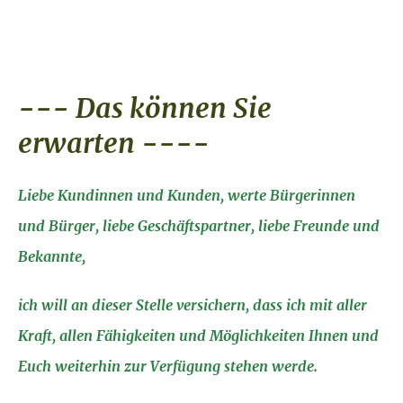
--- Das können Sie
erwarten ----
Liebe Kundinnen und Kunden, werte Bürgerinnen
und Bürger, liebe Geschäftspartner, liebe Freunde und
Bekannte,
ich will an dieser Stelle ver­sichern, dass ich mit aller
Kraft, allen Fähigkeiten und Möglichkeiten Ihnen und
Euch weiterhin zur Verfügung stehen werde.