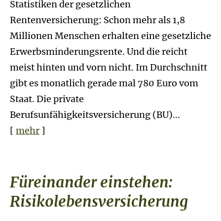
Statistiken der gesetzlichen
Rentenversicherung: Schon mehr als 1,8
Millionen Menschen erhalten eine gesetzliche
Erwerbsminderungsrente. Und die reicht
meist hinten und vorn nicht. Im Durchschnitt
gibt es monatlich gerade mal 780 Euro vom
Staat. Die private
Berufsunfähigkeitsversicherung (BU)...
[
mehr
]
Füreinander einstehen:
Risiko­lebens­ver­si­che­rung