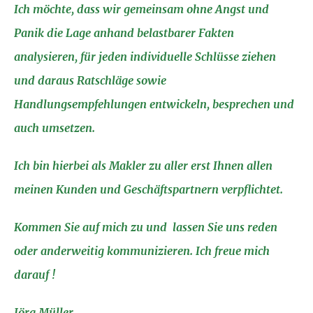
Ich möchte, dass wir gemeinsam ohne Angst und
Panik die Lage anhand belastbarer Fakten
analysieren, für jeden individuelle Schlüsse ziehen
und daraus Ratschläge sowie
Handlungsempfehlungen entwickeln, besprechen und
auch umsetzen.
Ich bin hierbei als Makler zu aller erst Ihnen allen
meinen Kunden und Geschäftspartnern verpflichtet.
Kommen Sie auf mich zu und lassen Sie uns reden
oder anderweitig kommunizieren. Ich freue mich
darauf !
Jörg Müller