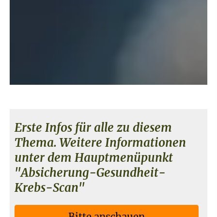
Erste Infos für alle zu diesem
Thema. Weitere Informationen
unter dem Hauptmenüpunkt
"Absicherung-Gesundheit-
Krebs-Scan"
Bitte anschauen