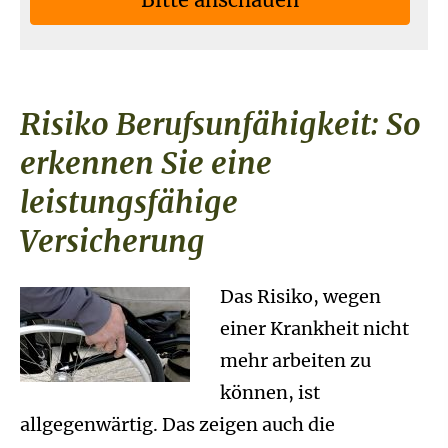
Risiko Berufs­unfähig­keit: So
erkennen Sie eine
leistungsfähige
Versicherung
Das Risiko, wegen
einer Krankheit nicht
mehr arbeiten zu
können, ist
allgegenwärtig. Das zeigen auch die