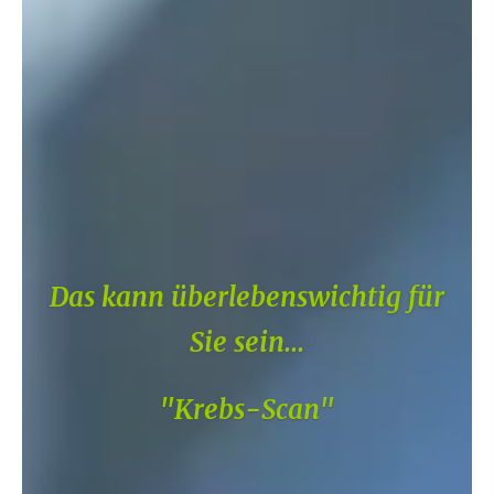
Das kann überlebenswichtig für
Sie sein...
"Krebs-Scan"