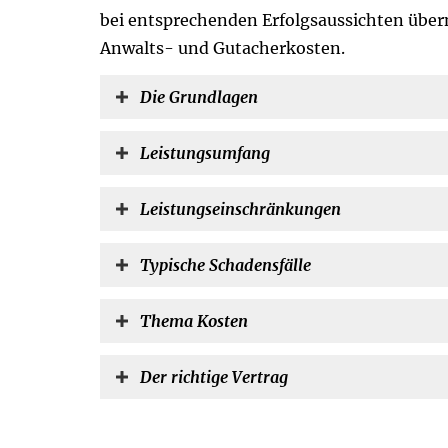
bei entsprechenden Erfolgsaussichten überni
Anwalts- und Gutacherkosten.
Die Grundlagen
Leistungsumfang
Leistungseinschränkungen
Typische Schadensfälle
Thema Kosten
Der richtige Vertrag