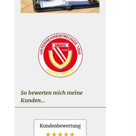
So bewerten mich meine
Kunden...
Kundenbewertung