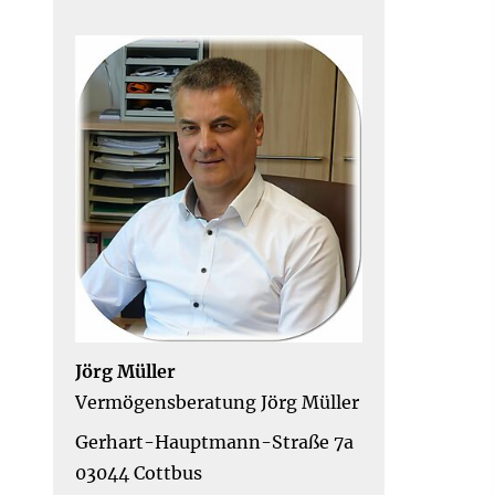
Jörg Müller
Vermögensberatung Jörg Müller
Gerhart-Hauptmann-Straße 7a
03044 Cottbus