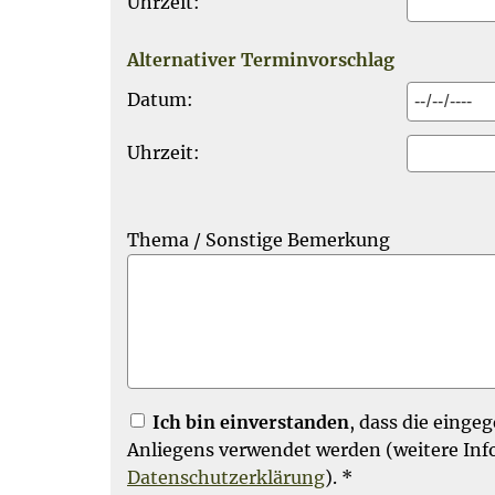
Uhrzeit:
Alternativer Terminvorschlag
Datum:
Uhrzeit:
Thema / Sonstige Bemerkung
Ich bin einverstanden
, dass die eing
Anliegens verwendet werden (weitere Inf
Datenschutzerklärung
). *