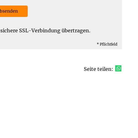
bsenden
 sichere SSL-Verbindung übertragen.
* Pflichtfeld
Seite teilen: