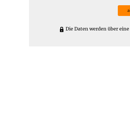
a
Die Daten werden über eine