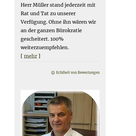
Herr Müller stand jederzeit mit
Rat und Tat zu unserer
Verfügung. Ohne ihn wären wir
an der ganzen Bürokratie
gescheitert. 100%
weiterzuempfehlen.
[
mehr
]
Echtheit von Bewertungen