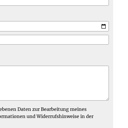
egebenen Daten zur Bearbeitung meines
ormationen und Widerrufshinweise in der