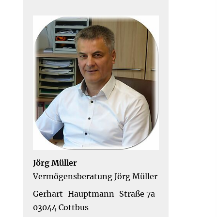
Jörg Müller
Vermögensberatung Jörg Müller
Gerhart-Hauptmann-Straße 7a
03044 Cottbus