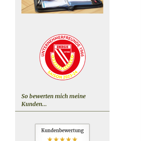
So bewerten mich meine
Kunden...
Kundenbewertung