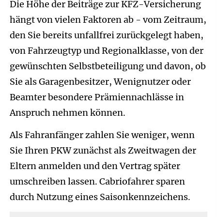
Die Höhe der Beiträge zur KFZ-Versicherung
hängt von vielen Faktoren ab - vom Zeitraum,
den Sie bereits unfallfrei zurückgelegt haben,
von Fahrzeugtyp und Regionalklasse, von der
gewünschten Selbstbeteiligung und davon, ob
Sie als Garagenbesitzer, Wenignutzer oder
Beamter besondere Prämiennachlässe in
Anspruch nehmen können.
Als Fahranfänger zahlen Sie weniger, wenn
Sie Ihren PKW zunächst als Zweitwagen der
Eltern anmelden und den Vertrag später
umschreiben lassen. Cabriofahrer sparen
durch Nutzung eines Saisonkennzeichens.