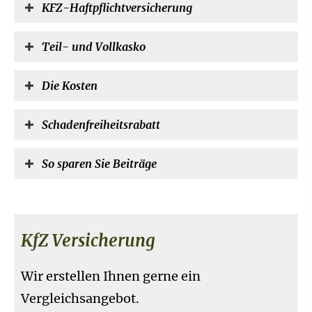
KFZ-Haft­pflichtversicherung
Teil- und Vollkasko
Die Kosten
Schadenfreiheitsrabatt
So sparen Sie Beiträge
KfZ Versicherung
Wir erstellen Ihnen gerne ein
Vergleichsangebot.