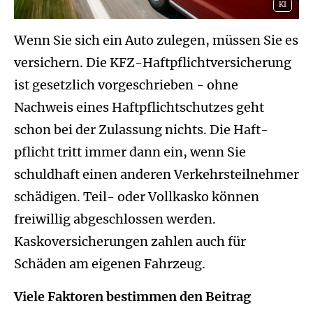
KI
Wenn Sie sich ein Auto zulegen, müssen Sie es
ver­sichern. Die KFZ-Haft­pflichtversicherung
ist gesetzlich vorgeschrieben - ohne
Nachweis eines Haft­pflichtschutzes geht
schon bei der Zulassung nichts. Die Haft­
pflicht tritt immer dann ein, wenn Sie
schuldhaft einen anderen Verkehrsteilnehmer
schädigen. Teil- oder Vollkasko können
freiwillig abgeschlossen werden.
Kaskoversicherungen zahlen auch für
Schäden am eigenen Fahrzeug.
Viele Faktoren bestimmen den Beitrag