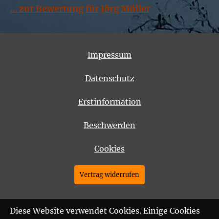
... zur Bewertung für Jörg Müller
Impressum
Datenschutz
Erstinformation
Beschwerden
Cookies
Vertrag widerrufen
Diese Website verwendet Cookies. Einige Cookies