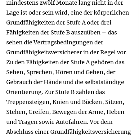
mindestens zwölf Monate lang nicht in der
Lage ist oder sein wird, eine der körperlichen
Grundfähigkeiten der Stufe A oder drei
Fähigkeiten der Stufe B auszuüben – das
sehen die Vertragsbedingungen der
Grundfähigkeitsversicherer in der Regel vor.
Zu den Fähigkeiten der Stufe A gehören das
Sehen, Sprechen, Hören und Gehen, der
Gebrauch der Hände und die selbstständige
Orientierung. Zur Stufe B zählen das
Treppensteigen, Knien und Bücken, Sitzen,
Stehen, Greifen, Bewegen der Arme, Heben
und Tragen sowie Autofahren. Vor dem
Abschluss einer Grundfähigkeitsversicherung