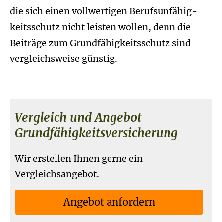
die sich einen vollwertigen Berufs­unfähig­
keitsschutz nicht leisten wollen, denn die
Beiträge zum Grundfähigkeitsschutz sind
vergleichsweise günstig.
Vergleich und Angebot
Grundfähigkeitsversicherung
Wir erstellen Ihnen gerne ein
Vergleichsangebot.
An­ge­bot an­for­dern