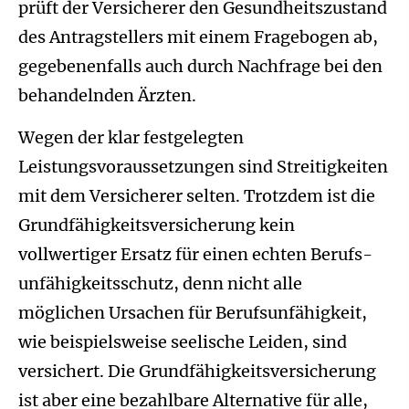
prüft der Versicherer den Gesundheitszustand
des Antragstellers mit einem Fragebogen ab,
gegebenenfalls auch durch Nachfrage bei den
behandelnden Ärzten.
Wegen der klar festgelegten
Leistungsvoraussetzungen sind Streitigkeiten
mit dem Versicherer selten. Trotzdem ist die
Grundfähigkeitsversicherung kein
vollwertiger Ersatz für einen echten Berufs­
unfähig­keitsschutz, denn nicht alle
möglichen Ursachen für Berufs­unfähig­keit,
wie beispielsweise seelische Leiden, sind
versichert. Die Grundfähigkeitsversicherung
ist aber eine bezahlbare Alternative für alle,