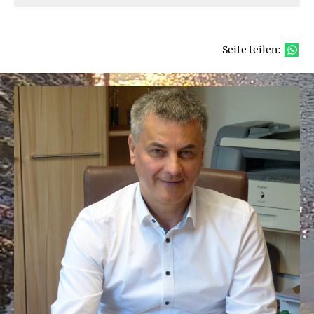
Seite teilen: