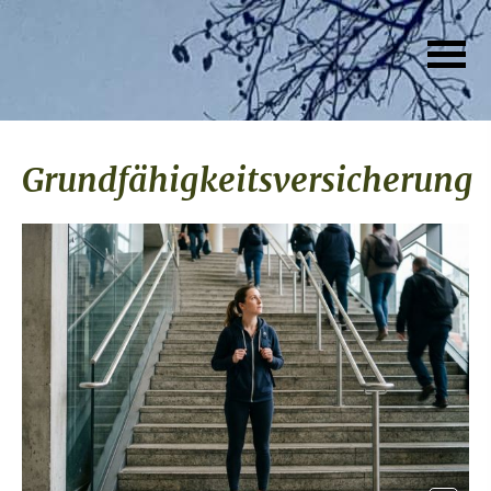
Grundfähigkeitsversicherung