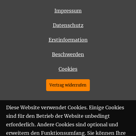
Impressum
Datenschutz
Erstinformation
Beschwerden
Cookies
Vertrag widerrufen
Diese Website verwendet Cookies. Einige Cookies
sind für den Betrieb der Website unbedingt
erforderlich. Andere Cookies sind optional und
erweitern den Funktionsumfang. Sie können Ihre