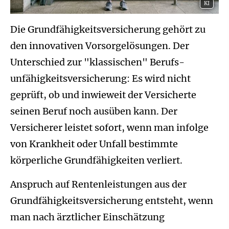
KI
Die Grundfähigkeitsversicherung gehört zu
den innovativen Vorsorgelösungen. Der
Unterschied zur "klassischen" Berufs­
unfähig­keitsversicherung: Es wird nicht
geprüft, ob und inwieweit der Versicherte
seinen Beruf noch ausüben kann. Der
Versicherer leistet sofort, wenn man infolge
von Krankheit oder Unfall bestimmte
körperliche Grundfähigkeiten verliert.
Anspruch auf Rentenleistungen aus der
Grundfähigkeitsversicherung entsteht, wenn
man nach ärztlicher Einschätzung