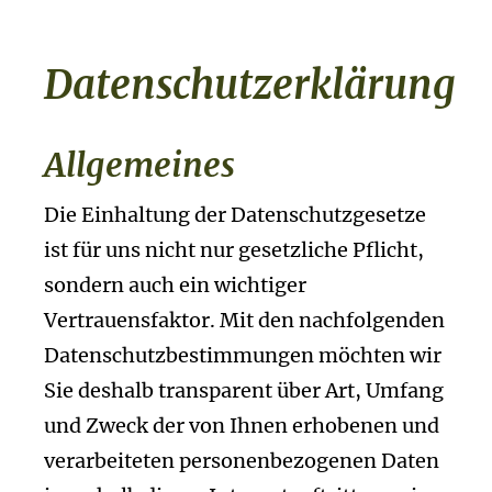
Datenschutzerklärung
Allgemeines
Die Einhaltung der Datenschutzgesetze
ist für uns nicht nur gesetzliche Pflicht,
sondern auch ein wichtiger
Vertrauensfaktor. Mit den nachfolgenden
Datenschutzbestimmungen möchten wir
Sie deshalb transparent über Art, Umfang
und Zweck der von Ihnen erhobenen und
verarbeiteten personenbezogenen Daten