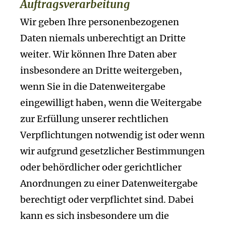
Auftragsverarbeitung
Wir geben Ihre personenbezogenen
Daten niemals unberechtigt an Dritte
weiter. Wir können Ihre Daten aber
insbesondere an Dritte weitergeben,
wenn Sie in die Datenweitergabe
eingewilligt haben, wenn die Weitergabe
zur Erfüllung unserer rechtlichen
Verpflichtungen notwendig ist oder wenn
wir aufgrund gesetzlicher Bestimmungen
oder behördlicher oder gerichtlicher
Anordnungen zu einer Datenweitergabe
berechtigt oder verpflichtet sind. Dabei
kann es sich insbesondere um die