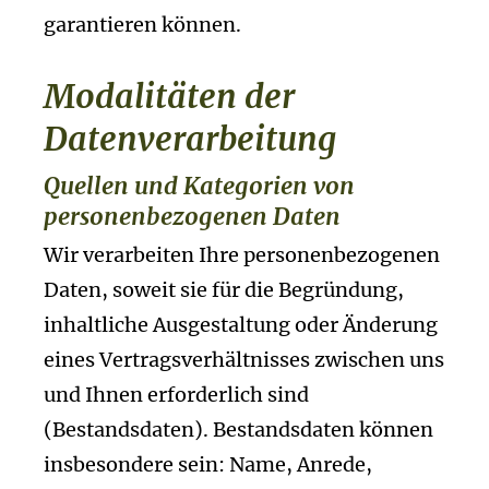
garantieren können.
Modalitäten der
Datenverarbeitung
Quellen und Kategorien von
personenbezogenen Daten
Wir verarbeiten Ihre personenbezogenen
Daten, soweit sie für die Begründung,
inhaltliche Ausgestaltung oder Änderung
eines Vertragsverhältnisses zwischen uns
und Ihnen erforderlich sind
(Bestandsdaten). Bestandsdaten können
insbesondere sein: Name, Anrede,