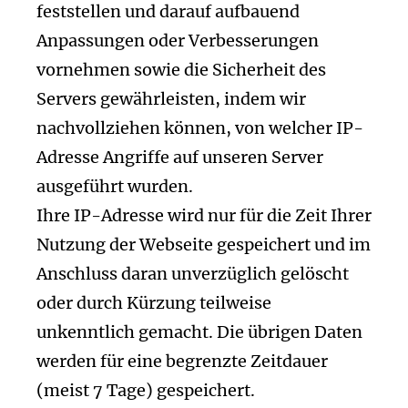
feststellen und darauf aufbauend
Anpassungen oder Verbesserungen
vornehmen sowie die Sicherheit des
Servers gewährleisten, indem wir
nachvollziehen können, von welcher IP-
Adresse Angriffe auf unseren Server
ausgeführt wurden.
Ihre IP-Adresse wird nur für die Zeit Ihrer
Nutzung der Webseite gespeichert und im
Anschluss daran unverzüglich gelöscht
oder durch Kürzung teilweise
unkenntlich gemacht. Die übrigen Daten
werden für eine begrenzte Zeitdauer
(meist 7 Tage) gespeichert.