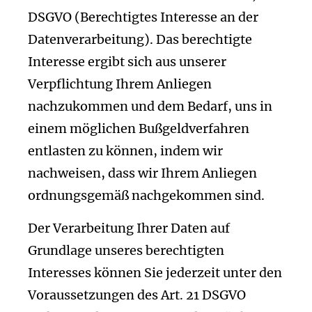
DSGVO (Berechtigtes Interesse an der
Datenverarbeitung). Das berechtigte
Interesse ergibt sich aus unserer
Verpflichtung Ihrem Anliegen
nachzukommen und dem Bedarf, uns in
einem möglichen Bußgeldverfahren
entlasten zu können, indem wir
nachweisen, dass wir Ihrem Anliegen
ordnungsgemäß nachgekommen sind.
Der Verarbeitung Ihrer Daten auf
Grundlage unseres berechtigten
Interesses können Sie jederzeit unter den
Voraussetzungen des Art. 21 DSGVO