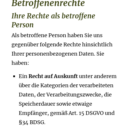
Betroffenenrechte
Ihre Rechte als betroffene
Person
Als betroffene Person haben Sie uns
gegenüber folgende Rechte hinsichtlich
Ihrer personenbezogenen Daten. Sie
haben:
Ein
Recht auf Auskunft
unter anderem
über die Kategorien der verarbeiteten
Daten, der Verarbeitungszwecke, die
Speicherdauer sowie etwaige
Empfänger, gemäß Art. 15 DSGVO und
§34 BDSG.