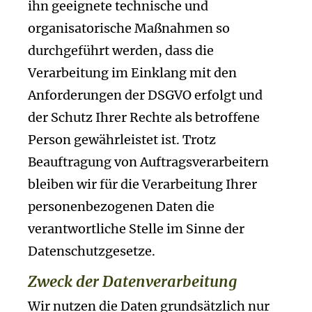
ihn geeignete technische und
organisatorische Maßnahmen so
durchgeführt werden, dass die
Verarbeitung im Einklang mit den
Anforderungen der DSGVO erfolgt und
der Schutz Ihrer Rechte als betroffene
Person gewährleistet ist. Trotz
Beauftragung von Auftragsverarbeitern
bleiben wir für die Verarbeitung Ihrer
personenbezogenen Daten die
verantwortliche Stelle im Sinne der
Datenschutzgesetze.
Zweck der Datenverarbeitung
Wir nutzen die Daten grundsätzlich nur