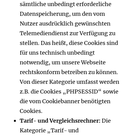
sämtliche unbedingt erforderliche
Datenspeicherung, um den vom
Nutzer ausdrücklich gewünschten
Telemediendienst zur Verfügung zu
stellen. Das heißt, diese Cookies sind
für uns technisch unbedingt
notwendig, um unsere Webseite
rechtskonform betreiben zu können.
Von dieser Kategorie umfasst werden
z.B. die Cookies „PHPSESSID“ sowie
die vom Cookiebanner benötigten
Cookies.
Tarif- und Vergleichsrechner:
Die
Kategorie „Tarif- und