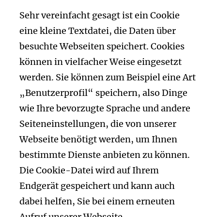
Sehr vereinfacht gesagt ist ein Cookie
eine kleine Textdatei, die Daten über
besuchte Webseiten speichert. Cookies
können in vielfacher Weise eingesetzt
werden. Sie können zum Beispiel eine Art
„Benutzerprofil“ speichern, also Dinge
wie Ihre bevorzugte Sprache und andere
Seiteneinstellungen, die von unserer
Webseite benötigt werden, um Ihnen
bestimmte Dienste anbieten zu können.
Die Cookie-Datei wird auf Ihrem
Endgerät gespeichert und kann auch
dabei helfen, Sie bei einem erneuten
Aufruf unserer Webseite