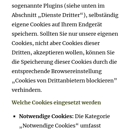
sogenannte Plugins (siehe unten im
Abschnitt „Dienste Dritter“), selbständig
eigene Cookies auf Ihrem Endgerät
speichern. Sollten Sie nur unsere eigenen
Cookies, nicht aber Cookies dieser
Dritten, akzeptieren wollen, können Sie
die Speicherung dieser Cookies durch die
entsprechende Browsereinstellung
„Cookies von Drittanbietern blockieren”
verhindern.
Welche Cookies eingesetzt werden
Notwendige Cookies:
Die Kategorie
„Notwendige Cookies“ umfasst