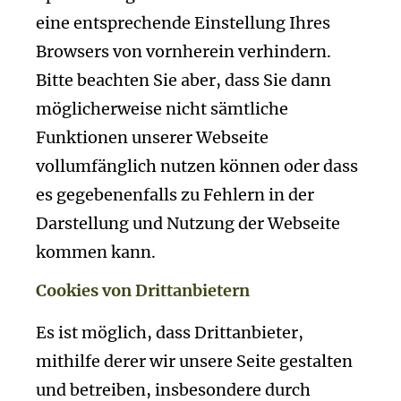
eine entsprechende Einstellung Ihres
Browsers von vornherein verhindern.
Bitte beachten Sie aber, dass Sie dann
möglicherweise nicht sämtliche
Funktionen unserer Webseite
vollumfänglich nutzen können oder dass
es gegebenenfalls zu Fehlern in der
Darstellung und Nutzung der Webseite
kommen kann.
Cookies von Drittanbietern
Es ist möglich, dass Drittanbieter,
mithilfe derer wir unsere Seite gestalten
und betreiben, insbesondere durch