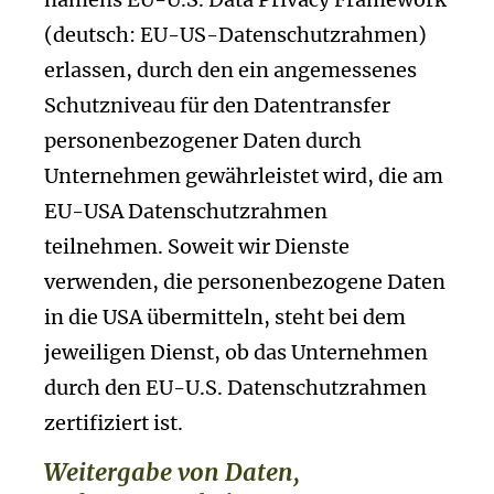
(deutsch: EU-US-Datenschutzrahmen)
erlassen, durch den ein angemessenes
Schutzniveau für den Datentransfer
personenbezogener Daten durch
Unternehmen gewährleistet wird, die am
EU-USA Datenschutzrahmen
teilnehmen. Soweit wir Dienste
verwenden, die personenbezogene Daten
in die USA übermitteln, steht bei dem
jeweiligen Dienst, ob das Unternehmen
durch den EU-U.S. Datenschutzrahmen
zertifiziert ist.
Weitergabe von Daten,