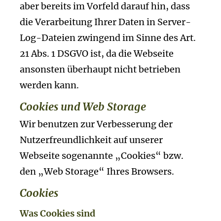
aber bereits im Vorfeld darauf hin, dass
die Verarbeitung Ihrer Daten in Server-
Log-Dateien zwingend im Sinne des Art.
21 Abs. 1 DSGVO ist, da die Webseite
ansonsten überhaupt nicht betrieben
werden kann.
Cookies und Web Storage
Wir benutzen zur Verbesserung der
Nutzerfreundlichkeit auf unserer
Webseite sogenannte „Cookies“ bzw.
den „Web Storage“ Ihres Browsers.
Cookies
Was Cookies sind