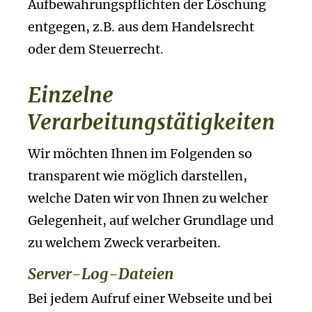
Aufbewahrungspflichten der Löschung
entgegen, z.B. aus dem Handelsrecht
oder dem Steuerrecht.
Einzelne
Verarbeitungstätigkeiten
Wir möchten Ihnen im Folgenden so
transparent wie möglich darstellen,
welche Daten wir von Ihnen zu welcher
Gelegenheit, auf welcher Grundlage und
zu welchem Zweck verarbeiten.
Server-Log-Dateien
Bei jedem Aufruf einer Webseite und bei