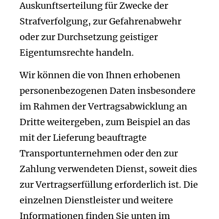
Auskunftserteilung für Zwecke der
Strafverfolgung, zur Gefahrenabwehr
oder zur Durchsetzung geistiger
Eigentumsrechte handeln.
Wir können die von Ihnen erhobenen
personenbezogenen Daten insbesondere
im Rahmen der Vertragsabwicklung an
Dritte weitergeben, zum Beispiel an das
mit der Lieferung beauftragte
Transportunternehmen oder den zur
Zahlung verwendeten Dienst, soweit dies
zur Vertragserfüllung erforderlich ist. Die
einzelnen Dienstleister und weitere
Informationen finden Sie unten im