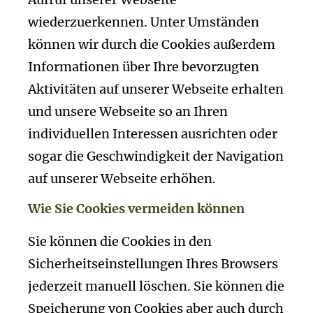
wiederzuerkennen. Unter Umständen
können wir durch die Cookies außerdem
Informationen über Ihre bevorzugten
Aktivitäten auf unserer Webseite erhalten
und unsere Webseite so an Ihren
individuellen Interessen ausrichten oder
sogar die Geschwindigkeit der Navigation
auf unserer Webseite erhöhen.
Wie Sie Cookies vermeiden können
Sie können die Cookies in den
Sicherheitseinstellungen Ihres Browsers
jederzeit manuell löschen. Sie können die
Speicherung von Cookies aber auch durch