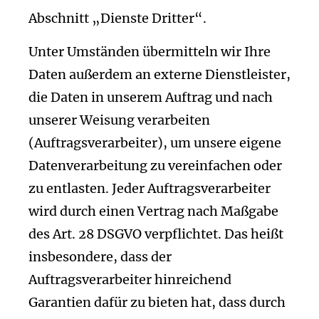
Abschnitt „Dienste Dritter“.
Unter Umständen übermitteln wir Ihre
Daten außerdem an externe Dienstleister,
die Daten in unserem Auftrag und nach
unserer Weisung verarbeiten
(Auftragsverarbeiter), um unsere eigene
Datenverarbeitung zu vereinfachen oder
zu entlasten. Jeder Auftragsverarbeiter
wird durch einen Vertrag nach Maßgabe
des Art. 28 DSGVO verpflichtet. Das heißt
insbesondere, dass der
Auftragsverarbeiter hinreichend
Garantien dafür zu bieten hat, dass durch