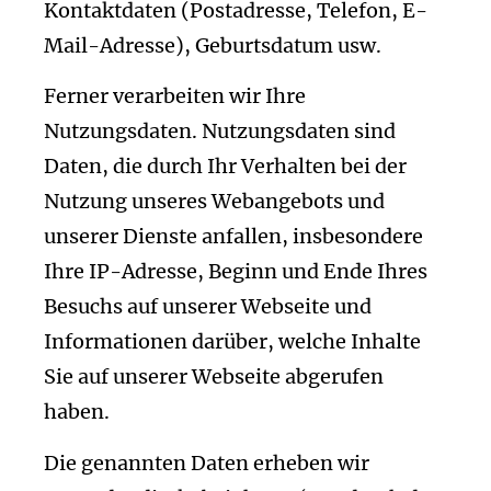
Kontaktdaten (Postadresse, Telefon, E-
Mail-Adresse), Geburts­datum usw.
Ferner verarbeiten wir Ihre
Nutzungsdaten. Nutzungsdaten sind
Daten, die durch Ihr Verhalten bei der
Nutzung unseres Webangebots und
unserer Dienste anfallen, insbesondere
Ihre IP-Adresse, Beginn und Ende Ihres
Besuchs auf unserer Webseite und
Informationen darüber, welche Inhalte
Sie auf unserer Webseite abgerufen
haben.
Die genannten Daten erheben wir