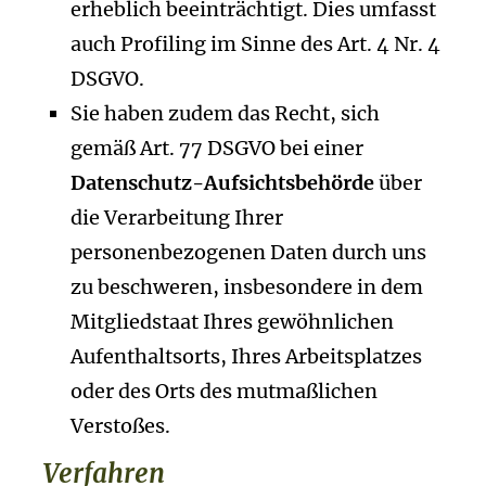
erheblich beeinträchtigt. Dies umfasst
auch Profiling im Sinne des Art. 4 Nr. 4
DSGVO.
Sie haben zudem das Recht, sich
gemäß Art. 77 DSGVO bei einer
Datenschutz-Aufsichtsbehörde
über
die Verarbeitung Ihrer
personenbezogenen Daten durch uns
zu beschweren, insbesondere in dem
Mitgliedstaat Ihres gewöhnlichen
Aufenthaltsorts, Ihres Arbeitsplatzes
oder des Orts des mutmaßlichen
Verstoßes.
Verfahren