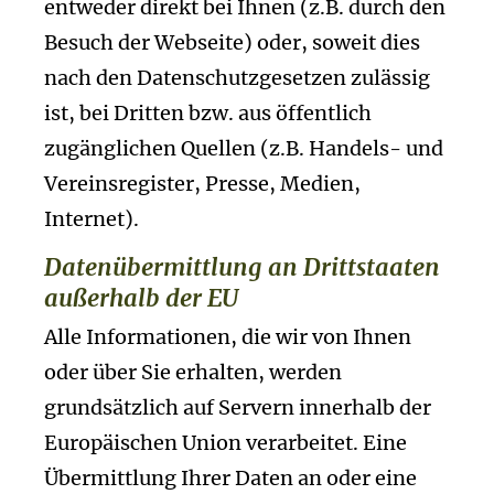
entweder direkt bei Ihnen (z.B. durch den
Besuch der Webseite) oder, soweit dies
nach den Datenschutzgesetzen zulässig
ist, bei Dritten bzw. aus öffentlich
zugänglichen Quellen (z.B. Handels- und
Vereinsregister, Presse, Medien,
Internet).
Datenübermittlung an Drittstaaten
außerhalb der EU
Alle Informationen, die wir von Ihnen
oder über Sie erhalten, werden
grundsätzlich auf Servern innerhalb der
Europäischen Union verarbeitet. Eine
Übermittlung Ihrer Daten an oder eine