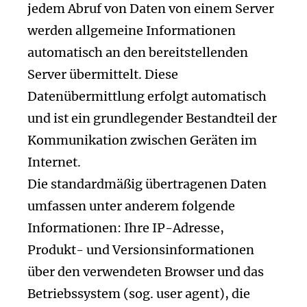
jedem Abruf von Daten von einem Server
werden allgemeine Informationen
automatisch an den bereitstellenden
Server übermittelt. Diese
Datenübermittlung erfolgt automatisch
und ist ein grundlegender Bestandteil der
Kommunikation zwischen Geräten im
Internet.
Die standardmäßig übertragenen Daten
umfassen unter anderem folgende
Informationen: Ihre IP-Adresse,
Produkt- und Versionsinformationen
über den verwendeten Browser und das
Betriebssystem (sog. user agent), die