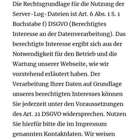
Die Rechtsgrundlage für die Nutzung der
Server-Log-Dateien ist Art. 6 Abs. 1 S. 1
Buchstabe f) DSGVO (Berechtigtes
Interesse an der Datenverarbeitung). Das
berechtigte Interesse ergibt sich aus der
Notwendigkeit für den Betrieb und die
Wartung unserer Webseite, wie wir
vorstehend erläutert haben. Der
Verarbeitung Ihrer Daten auf Grundlage
unseres berechtigten Interesses können
Sie jederzeit unter den Voraussetzungen
des Art. 21 DSGVO widersprechen. Nutzen
Sie hierfür bitte die im Impressum
genannten Kontaktdaten. Wir weisen