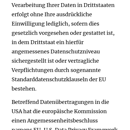
Verarbeitung Ihrer Daten in Drittstaaten
erfolgt ohne Ihre ausdrückliche
Einwilligung lediglich, sofern dies
gesetzlich vorgesehen oder gestattet ist,
in dem Drittstaat ein hierfür
angemessenes Datenschutzniveau
sichergestellt ist oder vertragliche
Verpflichtungen durch sogenannte
Standarddatenschutzklauseln der EU
bestehen.
Betreffend Datenübertragungen in die
USA hat die europäische Kommission
einen Angemessenheitsbeschluss
namens EU-U.S. Data Privacy Framework