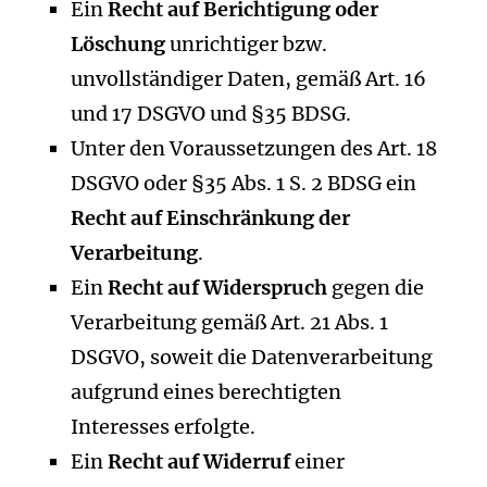
Ein
Recht auf Berichtigung oder
Löschung
unrichtiger bzw.
unvollständiger Daten, gemäß Art. 16
und 17 DSGVO und §35 BDSG.
Unter den Voraussetzungen des Art. 18
DSGVO oder §35 Abs. 1 S. 2 BDSG ein
Recht auf Einschränkung der
Verarbeitung
.
Ein
Recht auf Widerspruch
gegen die
Verarbeitung gemäß Art. 21 Abs. 1
DSGVO, soweit die Datenverarbeitung
aufgrund eines berechtigten
Interesses erfolgte.
Ein
Recht auf Widerruf
einer