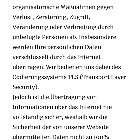
organisatorische Maßnahmen gegen
Verlust, Zerstörung, Zugriff,
Veränderung oder Verbreitung durch
unbefugte Per­sonen ab. Insbesondere
werden Ihre persönlichen Daten
verschlüsselt durch das Internet
übertragen. Wir bedienen uns dabei des
Codierungssystems TLS (Transport Layer
Security).
Jedoch ist die Übertragung von
Informationen über das Internet nie
vollständig sicher, weshalb wir die
Sicherheit der von unserer Website
übermittelten Daten nicht zu 100%