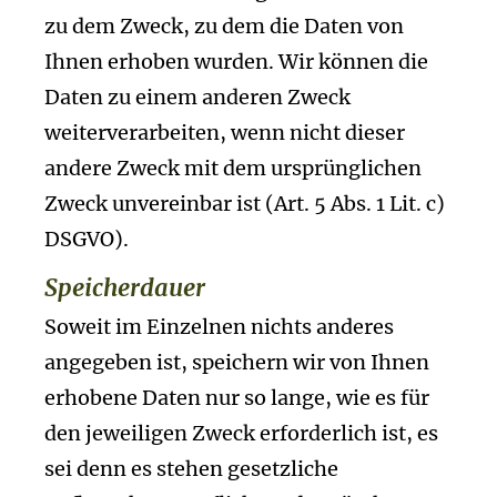
zu dem Zweck, zu dem die Daten von
Ihnen erhoben wurden. Wir können die
Daten zu einem anderen Zweck
weiterverarbeiten, wenn nicht dieser
andere Zweck mit dem ursprünglichen
Zweck unvereinbar ist (Art. 5 Abs. 1 Lit. c)
DSGVO).
Speicherdauer
Soweit im Einzelnen nichts anderes
angegeben ist, speichern wir von Ihnen
erhobene Daten nur so lange, wie es für
den jeweiligen Zweck erforderlich ist, es
sei denn es stehen gesetzliche