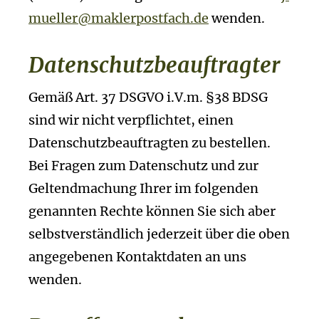
mueller@maklerpostfach.de
wenden.
Datenschutzbeauftragter
Gemäß Art. 37 DSGVO i.V.m. §38 BDSG
sind wir nicht verpflichtet, einen
Datenschutzbeauftragten zu bestellen.
Bei Fragen zum Datenschutz und zur
Geltendmachung Ihrer im folgenden
genannten Rechte können Sie sich aber
selbstverständlich jederzeit über die oben
angegebenen Kontaktdaten an uns
wenden.