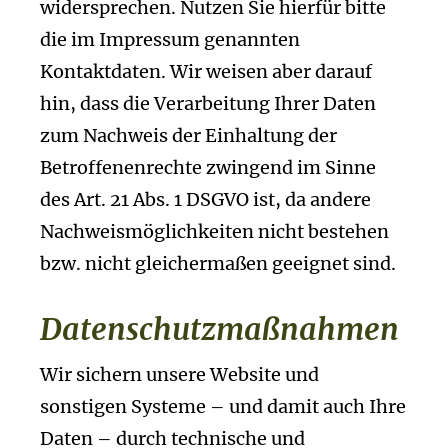
widersprechen. Nutzen Sie hierfür bitte
die im Impressum genannten
Kontaktdaten. Wir weisen aber darauf
hin, dass die Verarbeitung Ihrer Daten
zum Nachweis der Einhaltung der
Betroffenenrechte zwingend im Sinne
des Art. 21 Abs. 1 DSGVO ist, da andere
Nachweismöglichkeiten nicht bestehen
bzw. nicht gleichermaßen geeignet sind.
Datenschutzmaßnahmen
Wir sichern unsere Website und
sonstigen Systeme – und damit auch Ihre
Daten – durch technische und