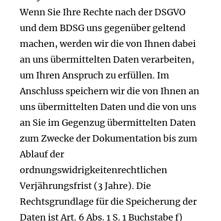
Wenn Sie Ihre Rechte nach der DSGVO
und dem BDSG uns gegenüber geltend
machen, werden wir die von Ihnen dabei
an uns übermittelten Daten verarbeiten,
um Ihren Anspruch zu erfüllen. Im
Anschluss speichern wir die von Ihnen an
uns übermittelten Daten und die von uns
an Sie im Gegenzug übermittelten Daten
zum Zwecke der Dokumentation bis zum
Ablauf der
ordnungswidrigkeitenrechtlichen
Verjährungsfrist (3 Jahre). Die
Rechtsgrundlage für die Speicherung der
Daten ist Art. 6 Abs. 1 S. 1 Buchstabe f)