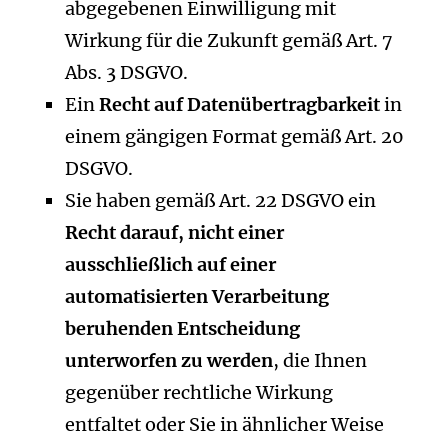
abgegebenen Einwilligung mit
Wirkung für die Zukunft gemäß Art. 7
Abs. 3 DSGVO.
Ein
Recht auf Datenübertragbarkeit
in
einem gängigen Format gemäß Art. 20
DSGVO.
Sie haben gemäß Art. 22 DSGVO ein
Recht darauf, nicht einer
ausschließlich auf einer
automatisierten Verarbeitung
beruhenden Entscheidung
unterworfen zu werden
, die Ihnen
gegenüber rechtliche Wirkung
entfaltet oder Sie in ähnlicher Weise