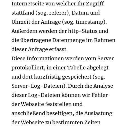
Internetseite von welcher Ihr Zugriff
stattfand (sog. referer), Datum und
Uhrzeit der Anfrage (sog. timestamp).
Außerdem werden der http-Status und
die übertragene Datenmenge im Rahmen
dieser Anfrage erfasst.
Diese Informationen werden vom Server
protokolliert, in einer Tabelle abgelegt
und dort kurzfristig gespeichert (sog.
Server-Log-Dateien). Durch die Analyse
dieser Log-Dateien können wir Fehler
der Webseite feststellen und
anschließend beseitigen, die Auslastung
der Webseite zu bestimmten Zeiten