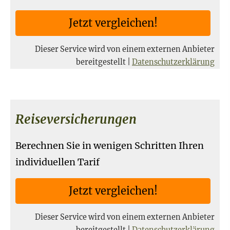
Jetzt ver­gleichen!
Dieser Service wird von einem externen Anbieter
bereitgestellt |
Datenschutzerklärung
Reiseversicherungen
Berechnen Sie in wenigen Schritten Ihren
individuellen Tarif
Jetzt ver­gleichen!
Dieser Service wird von einem externen Anbieter