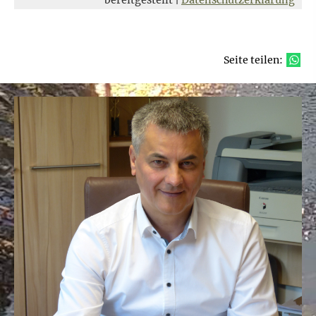
bereitgestellt |
Datenschutzerklärung
Seite teilen: