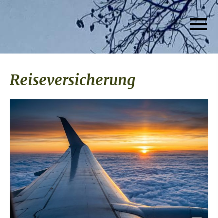
Reiseversicherung