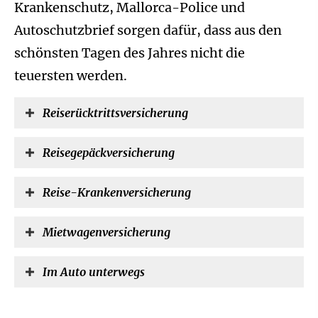
Krankenschutz, Mallorca-Police und
Autoschutzbrief sorgen dafür, dass aus den
schönsten Tagen des Jahres nicht die
teuersten werden.
Reiserücktrittsversicherung
Reisegepäckversicherung
Reise-Kranken­ver­si­che­rung
Mietwagenversicherung
Im Auto unterwegs