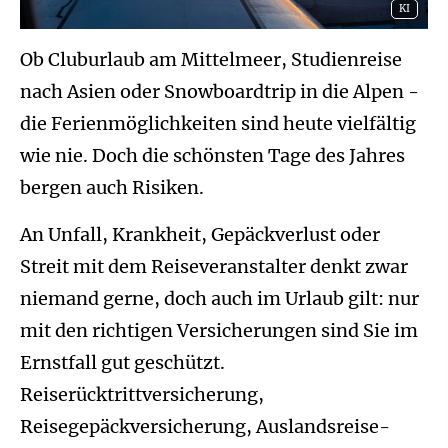
KI
Ob Cluburlaub am Mittelmeer, Studienreise
nach Asien oder Snowboardtrip in die Alpen -
die Ferienmöglichkeiten sind heute vielfältig
wie nie. Doch die schönsten Tage des Jahres
bergen auch Risiken.
An Unfall, Krankheit, Gepäckverlust oder
Streit mit dem Reiseveranstalter denkt zwar
niemand gerne, doch auch im Urlaub gilt: nur
mit den richtigen Versicherungen sind Sie im
Ernstfall gut geschützt.
Reiserücktrittversicherung,
Reisegepäckversicherung, Auslandsreise-