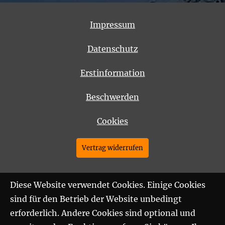
Impressum
Datenschutz
Erstinformation
Beschwerden
Cookies
Vertrag widerrufen
Diese Website verwendet Cookies. Einige Cookies
sind für den Betrieb der Website unbedingt
erforderlich. Andere Cookies sind optional und