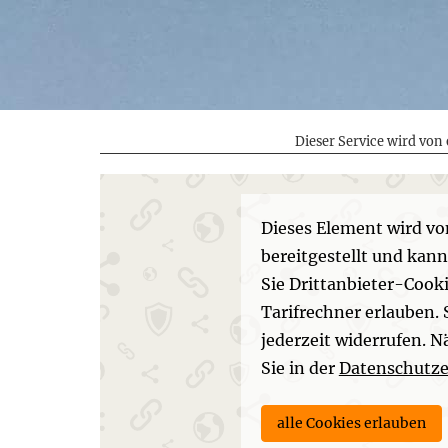
Dieser Service wird von 
Dieses Element wird vo
bereitgestellt und kan
Sie Drittanbieter-Cooki
Tarifrechner erlauben. 
jederzeit widerrufen. 
Sie in der
Datenschutze
alle Cookies erlauben