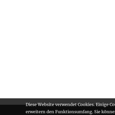
Diese Website verwendet Cookies. Einige Coo
erweitern den Funktionsumfang. Sie können 