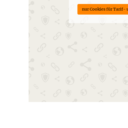
nur Cookies für Tarif-