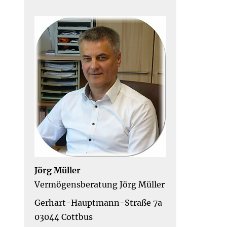
Jörg Müller
Vermögensberatung Jörg Müller
Gerhart-Hauptmann-Straße 7a
03044 Cottbus