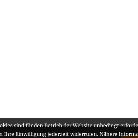
kies sind für den Betrieb der Website unbedingt erforde
Ihre Einwilligung jederzeit widerrufen. Nähere Informa