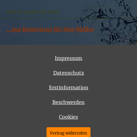
Bitte bewerten Sie mich:
... zur Bewertung für Jörg Müller
Impressum
Datenschutz
Erstinformation
Beschwerden
Cookies
Vertrag widerrufen