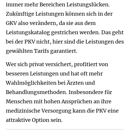
immer mehr Bereichen Leistungslücken.
Zukünftige Leistungen können sich in der
GKV also verändern, da sie aus dem
Leistungskatalog gestrichen werden. Das geht
bei der PKV nicht, hier sind die Leistungen des
gewählten Tarifs garantiert.
Wer sich privat versichert, profitiert von
besseren Leistungen und hat oft mehr
Wahlmöglichkeiten bei Ärzten und
Behandlungsmethoden. Insbesondere für
Menschen mit hohen Ansprüchen an ihre
medizinische Versorgung kann die PKV eine
attraktive Option sein.