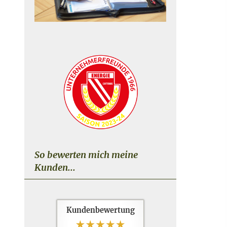
So bewerten mich meine
Kunden...
Kundenbewertung