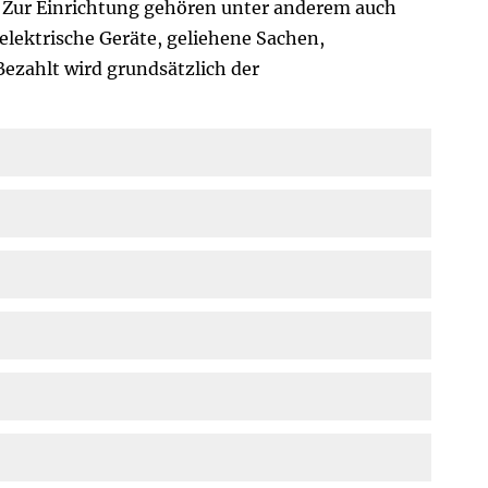
Zur Einrichtung gehören unter anderem auch
 elektrische Geräte, geliehene Sachen,
ezahlt wird grundsätzlich der