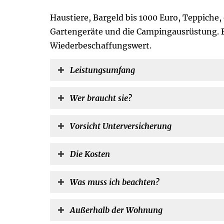
Haustiere, Bargeld bis 1000 Euro, Teppiche,
Gartengeräte und die Campingausrüstung. B
Wiederbeschaffungswert.
Leistungsumfang
Wer braucht sie?
Vorsicht Unterversicherung
Die Kosten
Was muss ich beachten?
Außerhalb der Wohnung