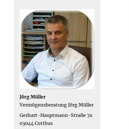
Jörg Müller
Vermögensberatung Jörg Müller
Gerhart-Hauptmann-Straße 7a
03044 Cottbus