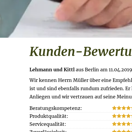
Kunden-Bewertun
Lehmann und Kittl
aus Berlin
am 11.04.2019
Wir kennen Herrn Müller über eine Empfehlu
ist und sind ebenfalls rundum zufrieden. Er
Anliegen und wir vertrauen auf seine Meinu
Beratungskompetenz:
Produktqualität:
Servicequalität:
Zuverlässigkeit: