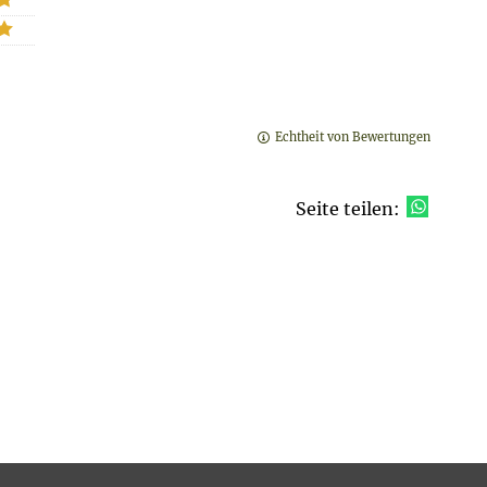
Echtheit von Bewertungen
Seite teilen: