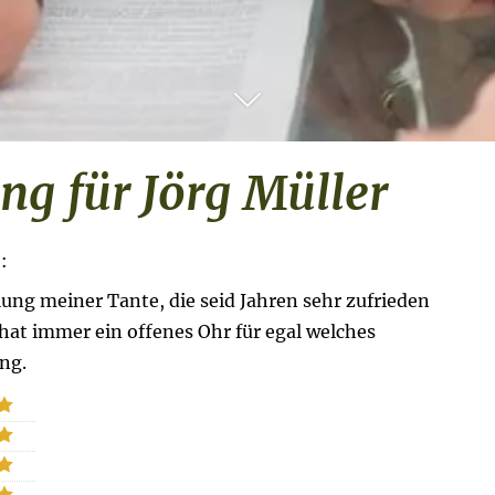
g für Jörg Müller
:
ng meiner Tante, die seid Jahren sehr zufrieden
 hat immer ein offenes Ohr für egal welches
ng.