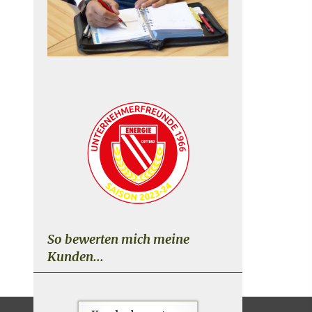
So bewerten mich meine
Kunden...