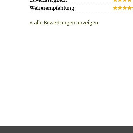
Weiterempfehlung:
« alle Bewertungen anzeigen