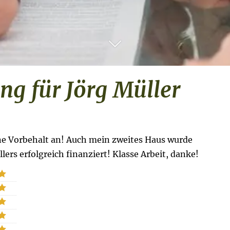
g für Jörg Müller
ne Vorbehalt an! Auch mein zweites Haus wurde
ers erfolgreich finanziert! Klasse Arbeit, danke!