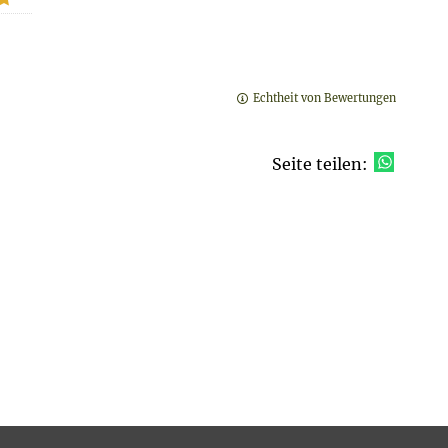
Echtheit von Bewertungen
Seite teilen: