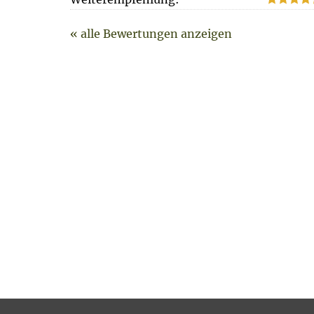
« alle Bewertungen anzeigen