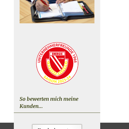
So bewerten mich meine
Kunden...