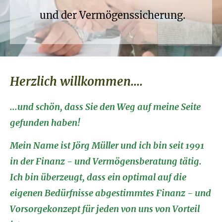
und der Vermögenssicherung.
Herzlich willkommen....
...und schön, dass Sie den Weg auf meine Seite
gefunden haben!
Mein Name ist Jörg Müller und ich bin seit 1991
in der Finanz - und Vermögensberatung tätig.
Ich bin überzeugt, dass ein optimal auf die
eigenen Bedürfnisse abgestimmtes Finanz - und
Vorsorgekonzept für jeden von uns von Vorteil