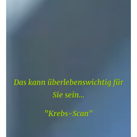
Das kann überlebenswichtig für
Sie sein...
"Krebs-Scan"