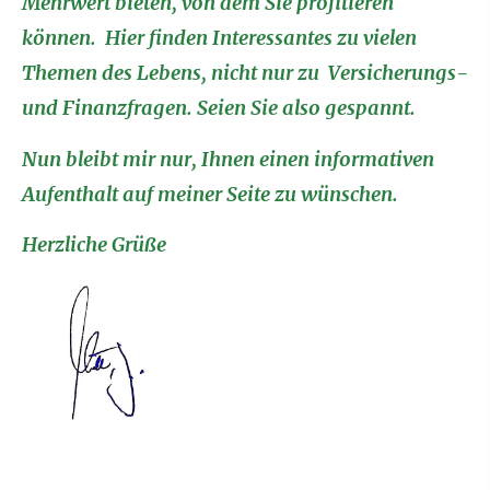
Mehrwert bieten, von dem Sie profitieren
können. Hier finden Interessantes zu vielen
Themen des Lebens, nicht nur zu Versicherungs-
und Finanzfragen. Seien Sie also gespannt.
Nun bleibt mir nur, Ihnen einen informativen
Aufenthalt auf meiner Seite zu wün­schen.
Herzliche Grüße