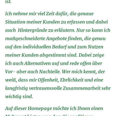
ist.
Ich nehme mir viel Zeit dafür, die genaue
Situation meiner Kunden zu erfassen und dabei
auch Hintergründe zu erläutern. Nur so kann ich
maßgeschneiderte Angebote finden, die genau
auf den individuellen Bedarf und zum Nutzen
meiner Kunden abgestimmt sind. Dabei zeige
ich auch Alternativen auf und rede offen über
Vor- aber auch Nachteile. Wer mich kennt, der
weiß, dass mir Offenheit, Ehrlichkeit und eine
langfristig vertrauensvolle Zusammenarbeit sehr
wichtig sind.
Auf dieser Homepage möchte ich Ihnen einen