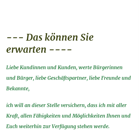
--- Das können Sie
erwarten ----
Liebe Kundinnen und Kunden, werte Bürgerinnen
und Bürger, liebe Geschäftspartner, liebe Freunde und
Bekannte,
ich will an dieser Stelle ver­sichern, dass ich mit aller
Kraft, allen Fähigkeiten und Möglichkeiten Ihnen und
Euch weiterhin zur Verfügung stehen werde.