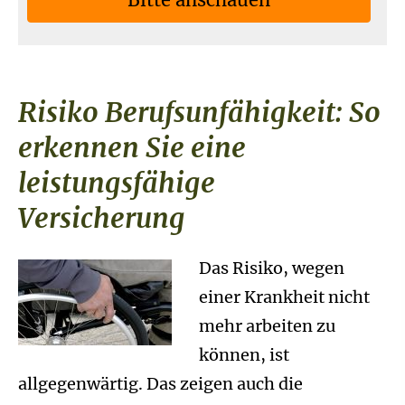
Risiko Berufs­unfähig­keit: So
erkennen Sie eine
leistungsfähige
Versicherung
Das Risiko, wegen
einer Krankheit nicht
mehr arbeiten zu
können, ist
allgegenwärtig. Das zeigen auch die