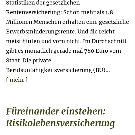
Statistiken der gesetzlichen
Rentenversicherung: Schon mehr als 1,8
Millionen Menschen erhalten eine gesetzliche
Erwerbsminderungsrente. Und die reicht
meist hinten und vorn nicht. Im Durchschnitt
gibt es monatlich gerade mal 780 Euro vom
Staat. Die private
Berufsunfähigkeitsversicherung (BU)...
[
mehr
]
Füreinander einstehen:
Risiko­lebens­ver­si­che­rung