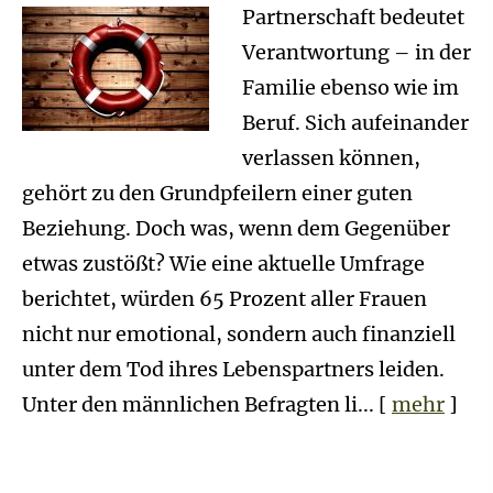
Partnerschaft bedeutet
Verantwortung – in der
Familie ebenso wie im
Beruf. Sich aufeinander
verlassen können,
gehört zu den Grundpfeilern einer guten
Beziehung. Doch was, wenn dem Gegenüber
etwas zustößt? Wie eine aktuelle Umfrage
berichtet, würden 65 Prozent aller Frauen
nicht nur emotional, sondern auch finanziell
unter dem Tod ihres Lebenspartners leiden.
Unter den männlichen Befragten li...
[
mehr
]