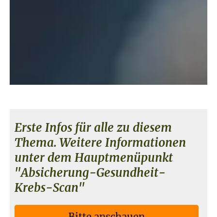
Erste Infos für alle zu diesem
Thema. Weitere Informationen
unter dem Hauptmenüpunkt
"Absicherung-Gesundheit-
Krebs-Scan"
Bitte anschauen