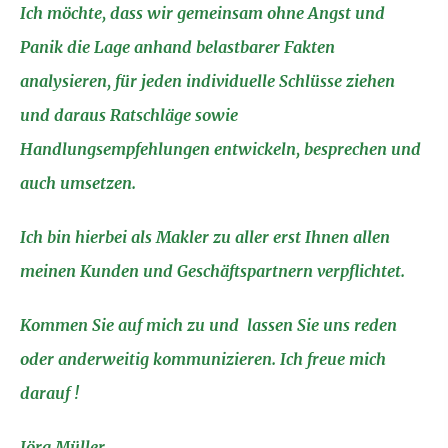
Ich möchte, dass wir gemeinsam ohne Angst und
Panik die Lage anhand belastbarer Fakten
analysieren, für jeden individuelle Schlüsse ziehen
und daraus Ratschläge sowie
Handlungsempfehlungen entwickeln, besprechen und
auch umsetzen.
Ich bin hierbei als Makler zu aller erst Ihnen allen
meinen Kunden und Geschäftspartnern verpflichtet.
Kommen Sie auf mich zu und lassen Sie uns reden
oder anderweitig kommunizieren. Ich freue mich
darauf !
Jörg Müller