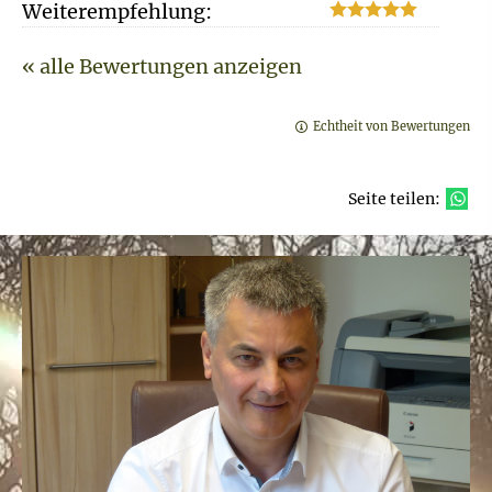
Weiterempfehlung:
« alle Bewertungen anzeigen
Echtheit von Bewertungen
Seite teilen: