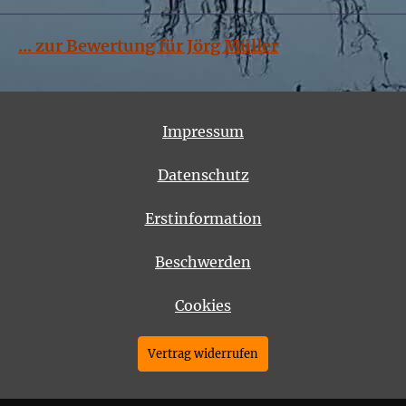
... zur Bewertung für Jörg Müller
Impressum
Datenschutz
Erstinformation
Beschwerden
Cookies
Vertrag widerrufen