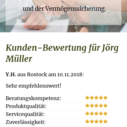
und der Vermögenssicherung.
Kunden-Bewertung für Jörg
Müller
Y.H.
aus Rostock
am 10.11.2018:
Sehr empfehlenswert!
Beratungskompetenz:
Produktqualität:
Servicequalität:
Zuverlässigkeit: