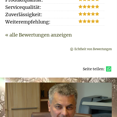
Servicequalität:
Zuverlässigkeit:
Weiterempfehlung:
« alle Bewertungen anzeigen
Echtheit von Bewertungen
Seite teilen: