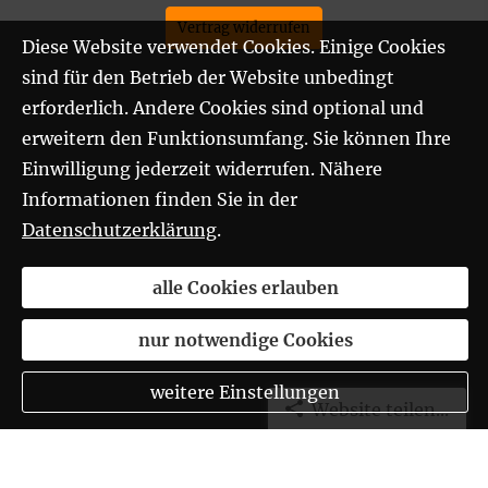
Vertrag widerrufen
Diese Website verwendet Cookies. Einige Cookies
sind für den Betrieb der Website unbedingt
erforderlich. Andere Cookies sind optional und
erweitern den Funktionsumfang. Sie können Ihre
Einwilligung jederzeit widerrufen. Nähere
Informationen finden Sie in der
Datenschutzerklärung
.
alle Cookies erlauben
nur notwendige Cookies
weitere Einstellungen
Website teilen...