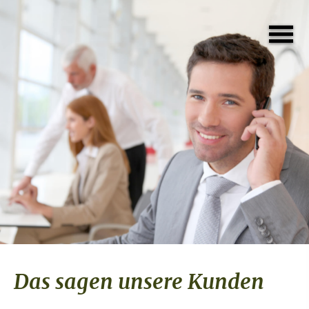
Das sagen unsere Kunden