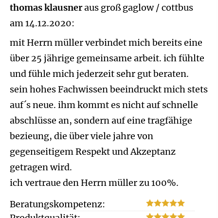
thomas klausner
aus groß gaglow / cottbus
am 14.12.2020:
mit Herrn müller verbindet mich bereits eine
über 25 jährige gemeinsame arbeit. ich fühlte
und fühle mich jederzeit sehr gut beraten.
sein hohes Fachwissen beeindruckt mich stets
auf´s neue. ihm kommt es nicht auf schnelle
abschlüsse an, sondern auf eine tragfähige
bezieung, die über viele jahre von
gegenseitigem Respekt und Akzeptanz
getragen wird.
ich vertraue den Herrn müller zu 100%.
Beratungskompetenz:
Produktqualität: