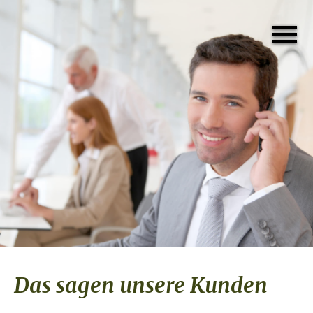
Das sagen unsere Kunden