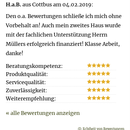
H.a.B.
aus Cottbus
am 04.02.2019:
Den o.a. Bewertungen schließe ich mich ohne
Vorbehalt an! Auch mein zweites Haus wurde
mit der fachlichen Unterstützung Herrn
Müllers erfolgreich finanziert! Klasse Arbeit,
danke!
Beratungskompetenz:
Produktqualität:
Servicequalität:
Zuverlässigkeit:
Weiterempfehlung:
« alle Bewertungen anzeigen
Echtheit von Bewertungen