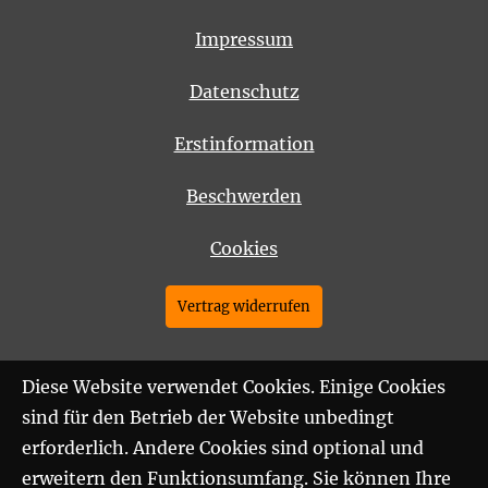
Impressum
Datenschutz
Erstinformation
Beschwerden
Cookies
Vertrag widerrufen
Diese Website verwendet Cookies. Einige Cookies
sind für den Betrieb der Website unbedingt
erforderlich. Andere Cookies sind optional und
erweitern den Funktionsumfang. Sie können Ihre