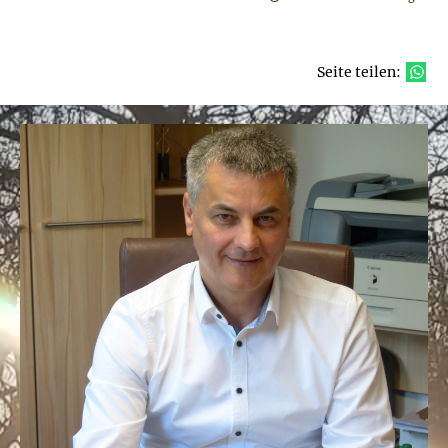
Seite teilen: